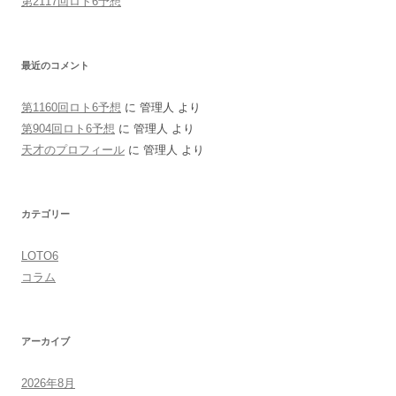
第2117回ロト6予想
最近のコメント
第1160回ロト6予想
に
管理人
より
第904回ロト6予想
に
管理人
より
天才のプロフィール
に
管理人
より
カテゴリー
LOTO6
コラム
アーカイブ
2026年8月