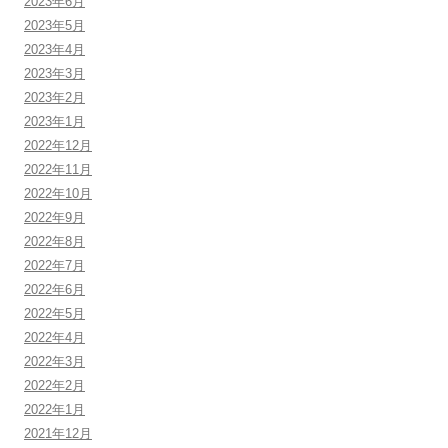
2023年6月
2023年5月
2023年4月
2023年3月
2023年2月
2023年1月
2022年12月
2022年11月
2022年10月
2022年9月
2022年8月
2022年7月
2022年6月
2022年5月
2022年4月
2022年3月
2022年2月
2022年1月
2021年12月