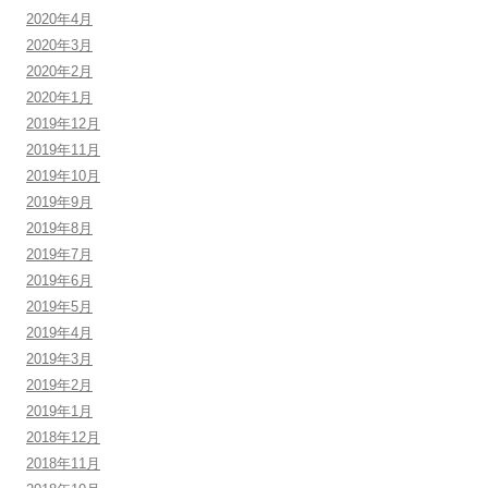
2020年4月
2020年3月
2020年2月
2020年1月
2019年12月
2019年11月
2019年10月
2019年9月
2019年8月
2019年7月
2019年6月
2019年5月
2019年4月
2019年3月
2019年2月
2019年1月
2018年12月
2018年11月