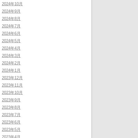
2024年10月
2024年9月
2024年8月
2024年7月
2024年6月
2024年5月
2024年4月
2024年3月
2024年2月
2024年1月
2023年12月
2023年11月
2023年10月
2023年9月
2023年8月
2023年7月
2023年6月
2023年5月
2023年4月