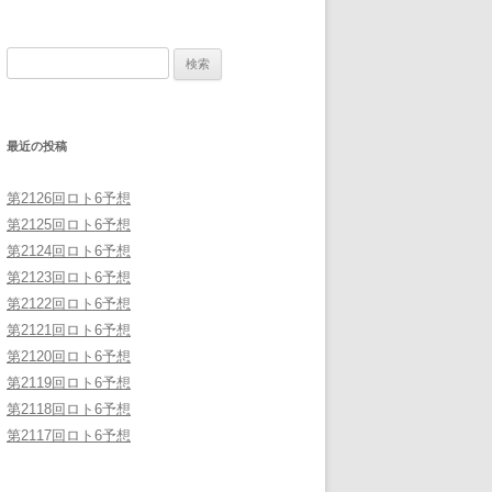
検
索:
最近の投稿
第2126回ロト6予想
第2125回ロト6予想
第2124回ロト6予想
第2123回ロト6予想
第2122回ロト6予想
第2121回ロト6予想
第2120回ロト6予想
第2119回ロト6予想
第2118回ロト6予想
第2117回ロト6予想