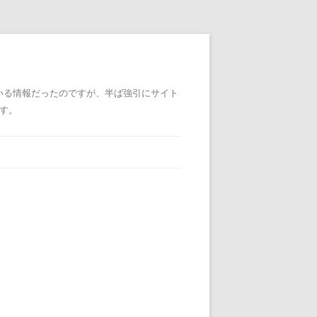
いる情報だったのですが、半ば強引にサイト
す。