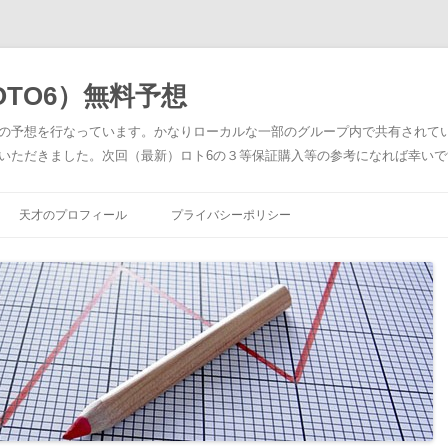
OTO6）無料予想
6の予想を行なっています。かなりローカルな一部のグループ内で共有されて
いただきました。次回（最新）ロト6の３等保証購入等の参考になれば幸いで
コ
ン
天才のプロフィール
プライバシーポリシー
テ
ン
ツ
へ
ス
キ
ッ
プ