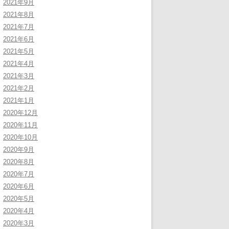
2021年9月
2021年8月
2021年7月
2021年6月
2021年5月
2021年4月
2021年3月
2021年2月
2021年1月
2020年12月
2020年11月
2020年10月
2020年9月
2020年8月
2020年7月
2020年6月
2020年5月
2020年4月
2020年3月