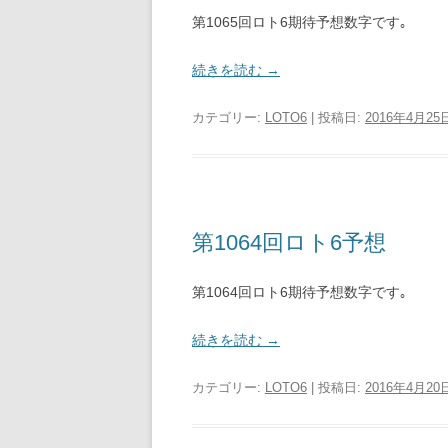
第1065回ロト6期待予想数字です｡
続きを読む
→
カテゴリー:
LOTO6
| 投稿日:
2016年4月25
第1064回ロト6予想
第1064回ロト6期待予想数字です｡
続きを読む
→
カテゴリー:
LOTO6
| 投稿日:
2016年4月20