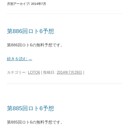
月別アーカイブ:
2014年7月
第886回ロト6予想
第886回ロト6の無料予想です。
続きを読む
→
カテゴリー:
LOTO6
| 投稿日:
2014年7月29日
|
第885回ロト6予想
第885回ロト6の無料予想です。