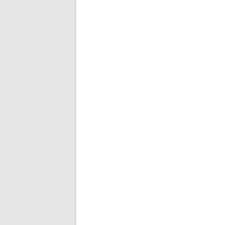
ビ
ゲ
ー
シ
ョ
ン