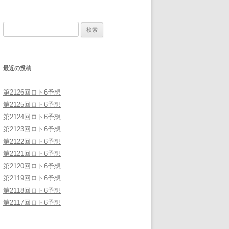
検
索:
最近の投稿
第2126回ロト6予想
第2125回ロト6予想
第2124回ロト6予想
第2123回ロト6予想
第2122回ロト6予想
第2121回ロト6予想
第2120回ロト6予想
第2119回ロト6予想
第2118回ロト6予想
第2117回ロト6予想