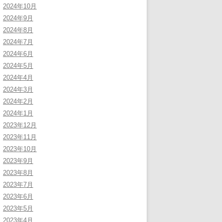
2024年10月
2024年9月
2024年8月
2024年7月
2024年6月
2024年5月
2024年4月
2024年3月
2024年2月
2024年1月
2023年12月
2023年11月
2023年10月
2023年9月
2023年8月
2023年7月
2023年6月
2023年5月
2023年4月