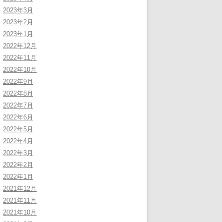
2023年3月
2023年2月
2023年1月
2022年12月
2022年11月
2022年10月
2022年9月
2022年8月
2022年7月
2022年6月
2022年5月
2022年4月
2022年3月
2022年2月
2022年1月
2021年12月
2021年11月
2021年10月