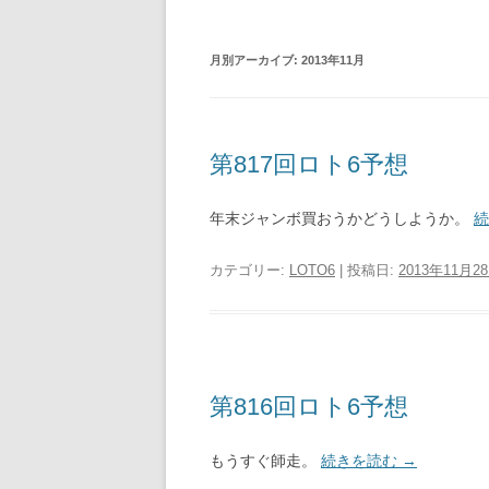
月別アーカイブ:
2013年11月
第817回ロト6予想
年末ジャンボ買おうかどうしようか。
カテゴリー:
LOTO6
| 投稿日:
2013年11月2
第816回ロト6予想
もうすぐ師走。
続きを読む
→