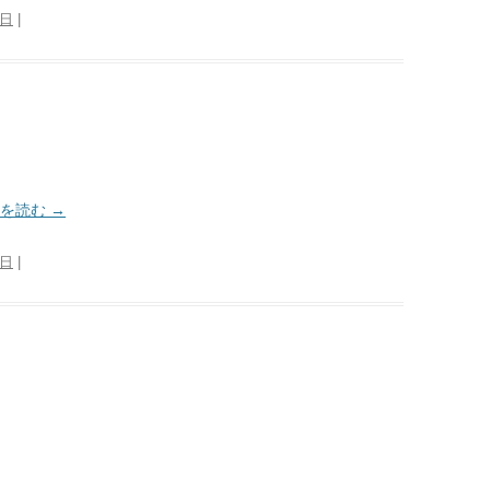
8日
|
きを読む
→
4日
|