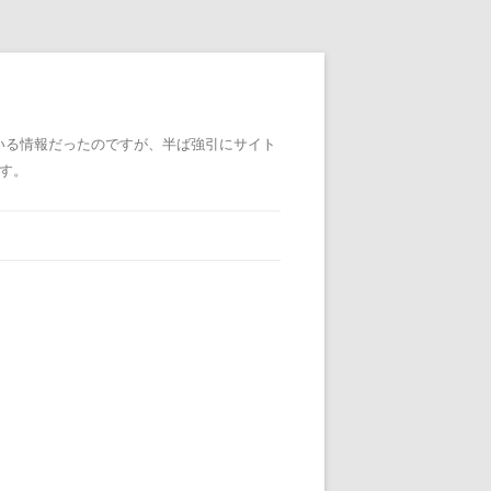
いる情報だったのですが、半ば強引にサイト
す。