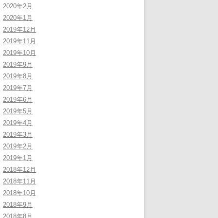
2020年2月
2020年1月
2019年12月
2019年11月
2019年10月
2019年9月
2019年8月
2019年7月
2019年6月
2019年5月
2019年4月
2019年3月
2019年2月
2019年1月
2018年12月
2018年11月
2018年10月
2018年9月
2018年8月