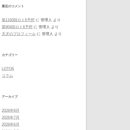
最近のコメント
第1160回ロト6予想
に
管理人
より
第904回ロト6予想
に
管理人
より
天才のプロフィール
に
管理人
より
カテゴリー
LOTO6
コラム
アーカイブ
2026年8月
2026年7月
2026年6月